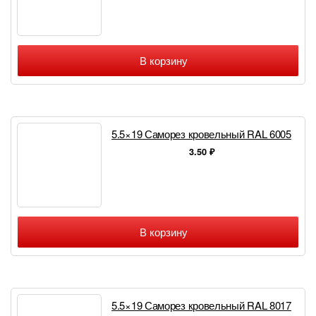
В корзину
5.5×19 Саморез кровельный RAL 6005
3.50
₽
В корзину
5.5×19 Саморез кровельный RAL 8017