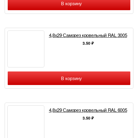
В корзину
4,8х29 Саморез кровельный RAL 3005
3.50
₽
В корзину
4,8х29 Саморез кровельный RAL 6005
3.50
₽