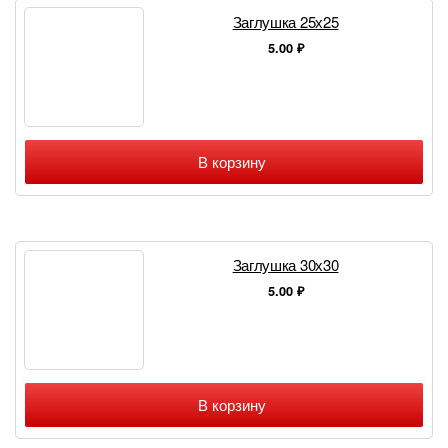
Заглушка 25х25
5.00
₽
В корзину
Заглушка 30х30
5.00
₽
В корзину