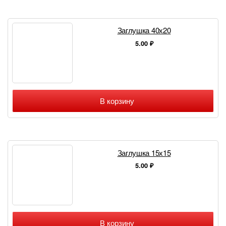
Заглушка 40х20
5.00
₽
В корзину
Заглушка 15х15
5.00
₽
В корзину