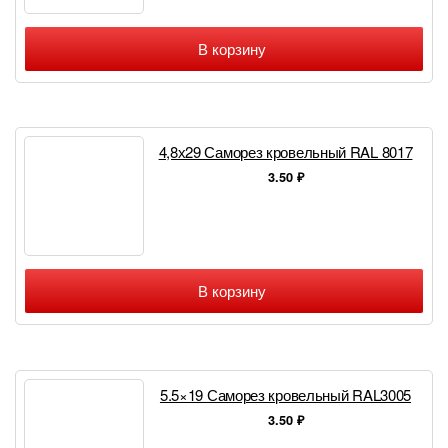
В корзину
4,8х29 Саморез кровельный RAL 8017
3.50
₽
В корзину
5.5×19 Саморез кровельный RAL3005
3.50
₽