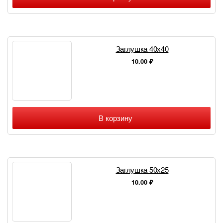
Заглушка 40х40
10.00
₽
В корзину
Заглушка 50х25
10.00
₽