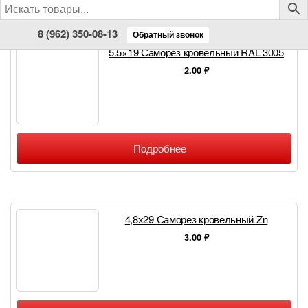
8 (962) 350-08-13
Обратный звонок
5.5×19 Саморез кровельный RAL 3005
2.00
₽
Подробнее
4,8х29 Саморез кровельный Zn
3.00
₽