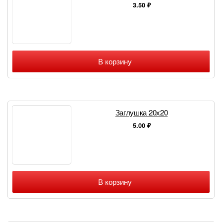
3.50
₽
В корзину
Заглушка 20х20
5.00
₽
В корзину