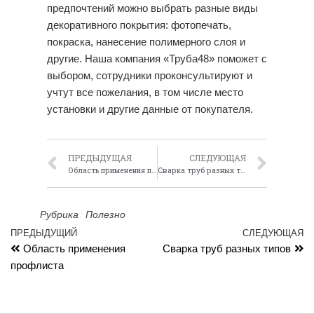
предпочтений можно выбрать разные виды
декоративного покрытия: фотопечать,
покраска, нанесение полимерного слоя и
другие. Наша компания «Труба48» поможет с
выбором, сотрудники проконсультируют и
учтут все пожелания, в том числе место
установки и другие данные от покупателя.
ПРЕДЫДУЩАЯ
СЛЕДУЮЩАЯ
Область применения профлиста
Сварка труб разных типов
Рубрика
Полезно
ПРЕДЫДУЩИЙ
СЛЕДУЮЩАЯ
Область применения
Сварка труб разных типов
профлиста