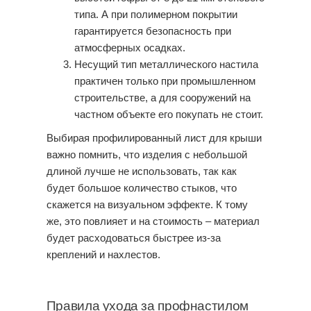
типа. А при полимерном покрытии
гарантируется безопасность при
атмосферных осадках.
Несущий тип металлического настила
практичен только при промышленном
строительстве, а для сооружений на
частном объекте его покупать не стоит.
Выбирая профилированный лист для крыши
важно помнить, что изделия с небольшой
длиной лучше не использовать, так как
будет большое количество стыков, что
скажется на визуальном эффекте. К тому
же, это повлияет и на стоимость – материал
будет расходоваться быстрее из-за
креплений и нахлестов.
Правила ухода за профнастилом