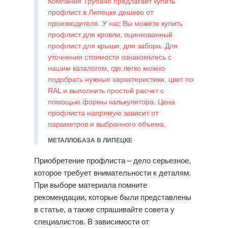
Компания Труба48 предлагает купить
профлист в Липецке дешево от
производителя. У нас Вы можете купить
профлист для кровли, оцинкованный
профлист для крыши, для забора. Для
уточнения стоимости ознакомьтесь с
нашим каталогом, где легко можно
подобрать нужные характеристики, цвет по
RAL и выполнить простой расчет с
помощью формы калькулятора. Цена
профлиста напрямую зависит от
параметров и выбранного объема.
МЕТАЛЛОБАЗА В ЛИПЕЦКЕ
Приобретение профлиста – дело серьезное,
которое требует внимательности к деталям.
При выборе материала помните
рекомендации, которые были представлены
в статье, а также спрашивайте совета у
специалистов. В зависимости от