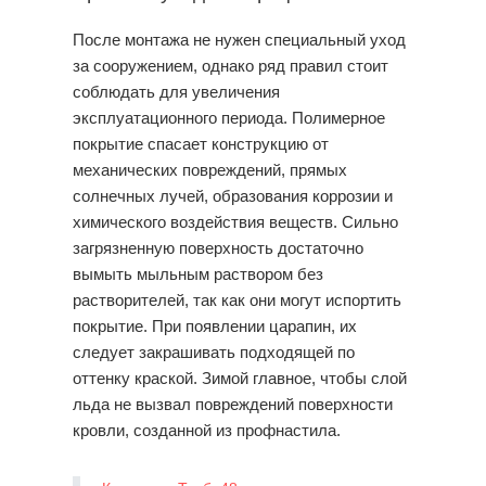
После монтажа не нужен специальный уход
за сооружением, однако ряд правил стоит
соблюдать для увеличения
эксплуатационного периода. Полимерное
покрытие спасает конструкцию от
механических повреждений, прямых
солнечных лучей, образования коррозии и
химического воздействия веществ. Сильно
загрязненную поверхность достаточно
вымыть мыльным раствором без
растворителей, так как они могут испортить
покрытие. При появлении царапин, их
следует закрашивать подходящей по
оттенку краской. Зимой главное, чтобы слой
льда не вызвал повреждений поверхности
кровли, созданной из профнастила.