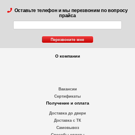
Оставьте телефон и мы перезвоним по вопросу
прайса
О компании
Вакансии
Сертификаты
Получение и оплата
Доставка до двери
Доставка с ТК
Самовывоз
Способы оплаты