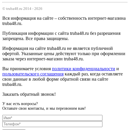
© truba48.ru 2014 - 2026
Вся информация на сайте – собственность интернет-магазина
truba48.ru.
Публикация информации с сайта truba48.ru без разрешения
запрещена. Все права защищены.
Информация на сайте truba48.ru не является публичной
офертой. Указанные цены действуют только при оформлении
заказа через интернет-магазин truba48.ru.
Вы принимаете условия
политики конфиденциальности
и
пользовательского соглашения
каждый раз, когда оставляете
свои данные в любой форме обратной связи на сайте
truba48.ru.
Заказать обратный звонок!
У вас есть вопросы?
Оставьте свои контакты, и мы перезвоним вам!