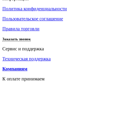
Политика конфиденциальности
Пользовательское соглашение
Правила торговли
Заказать звонок
Сервис и поддержка
Техническая поддержка
Компаниям
К оплате принимаем