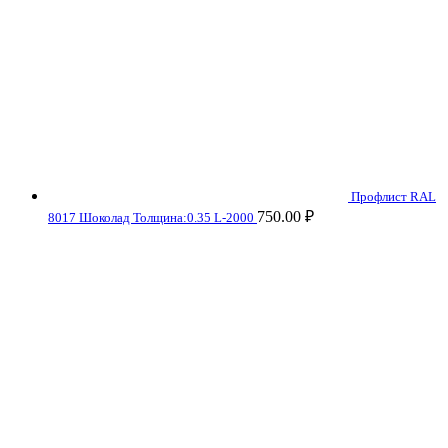
Профлист RAL
750.00
₽
8017 Шоколад Толщина:0.35 L-2000