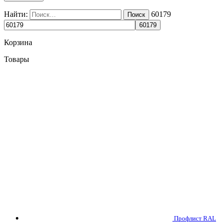
Найти:
60179
Корзина
Товары
Профлист RAL