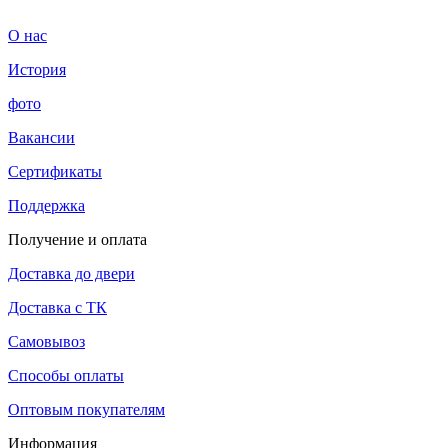
О нас
История
фото
Вакансии
Сертификаты
Поддержка
Получение и оплата
Доставка до двери
Доставка с ТК
Самовывоз
Способы оплаты
Оптовым покупателям
Информация