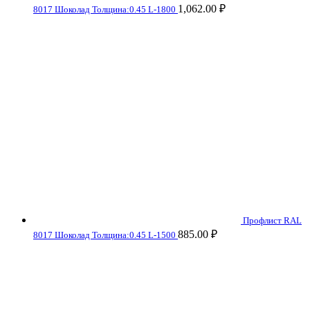
1,062.00
₽
8017 Шоколад Толщина:0.45 L-1800
Профлист RAL
885.00
₽
8017 Шоколад Толщина:0.45 L-1500