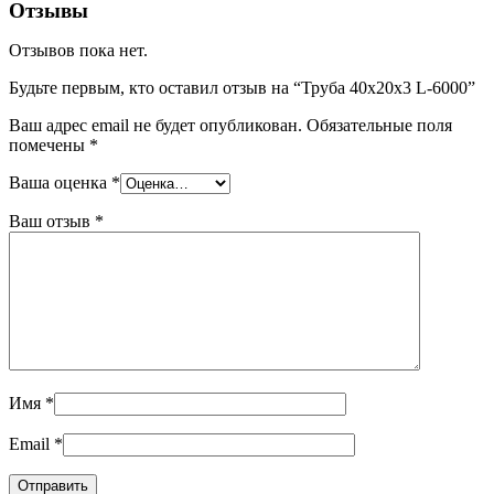
Отзывы
Отзывов пока нет.
Будьте первым, кто оставил отзыв на “Труба 40x20x3 L-6000”
Ваш адрес email не будет опубликован.
Обязательные поля
помечены
*
Ваша оценка
*
Ваш отзыв
*
Имя
*
Email
*