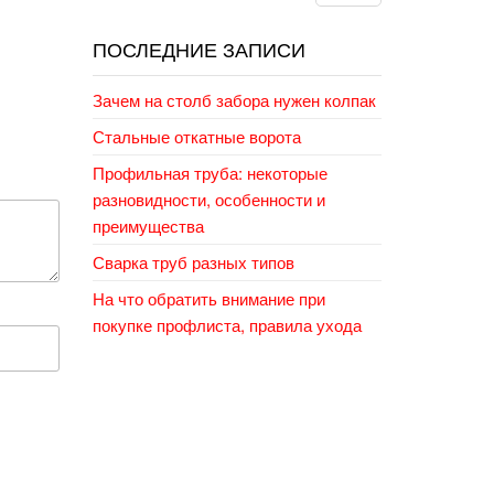
ПОСЛЕДНИЕ ЗАПИСИ
Зачем на столб забора нужен колпак
Стальные откатные ворота
Профильная труба: некоторые
разновидности, особенности и
преимущества
Сварка труб разных типов
На что обратить внимание при
покупке профлиста, правила ухода