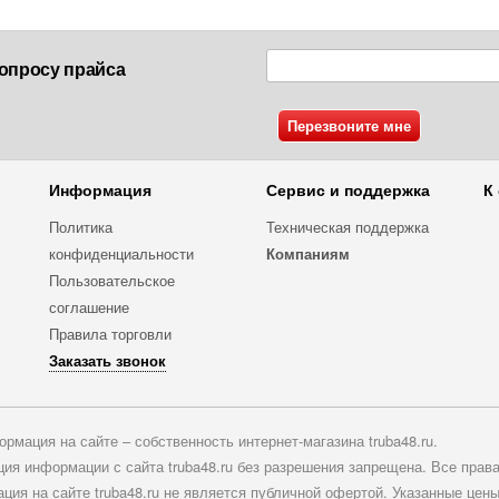
опросу прайса
Информация
Сервис и поддержка
К
Политика
Техническая поддержка
конфиденциальности
Компаниям
Пользовательское
соглашение
Правила торговли
Заказать звонок
рмация на сайте – собственность интернет-магазина truba48.ru.
ия информации с сайта truba48.ru без разрешения запрещена. Все прав
ия на сайте truba48.ru не является публичной офертой. Указанные цен