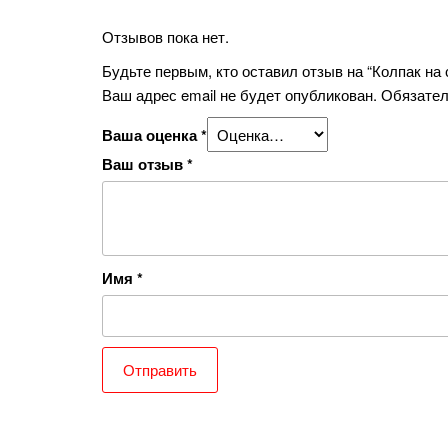
Отзывов пока нет.
Будьте первым, кто оставил отзыв на “Колпак на
Ваш адрес email не будет опубликован.
Обязател
Ваша оценка
*
Ваш отзыв
*
Имя
*