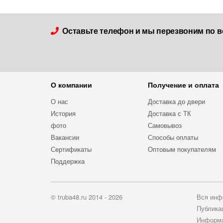
Оставьте телефон и мы перезвоним по в
О компании
Получение и оплата
О нас
Доставка до двери
История
Доставка с ТК
фото
Самовывоз
Вакансии
Способы оплаты
Сертификаты
Оптовым покупателям
Поддержка
© truba48.ru 2014 - 2026
Вся инфо
Публикац
Информац