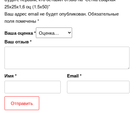
25х25х1,6 оц (1.5х50)”
Ваш адрес email не будет опубликован.
Обязательные
поля помечены
*
Ваша оценка
*
Ваш отзыв
*
Имя
*
Email
*