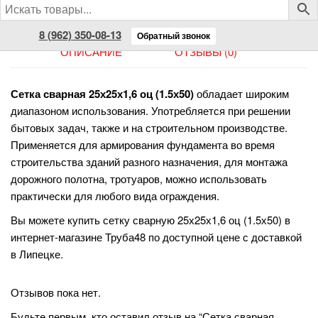
8 (962) 350-08-13
Обратный звонок
ОПИСАНИЕ
ОТЗЫВЫ (0)
Сетка сварная 25х25х1,6 оц (1.5х50)
обладает широким
диапазоном использования. Употребляется при решении
бытовых задач, также и на строительном производстве.
Применяется для армирования фундамента во время
строительства зданий разного назначения, для монтажа
дорожного полотна, тротуаров, можно использовать
практически для любого вида ограждения.
Вы можете купить сетку сварную 25х25х1,6 оц (1.5х50) в
интернет-магазине Труба48 по доступной цене с доставкой
в Липецке.
Отзывов пока нет.
Будьте первым, кто оставил отзыв на “Сетка сварная