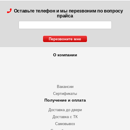
Оставьте телефон и мы перезвоним по вопросу
прайса
О компании
Вакансии
Сертификаты
Получение и оплата
Доставка до двери
Доставка с ТК
Самовывоз