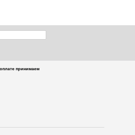
 оплате принимаем