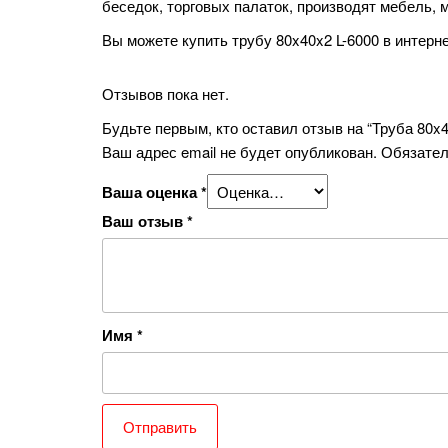
беседок, торговых палаток, производят мебель, 
Вы можете купить трубу 80x40x2 L-6000 в интерн
Отзывов пока нет.
Будьте первым, кто оставил отзыв на “Труба 80x4
Ваш адрес email не будет опубликован.
Обязател
Ваша оценка
*
Ваш отзыв
*
Имя
*