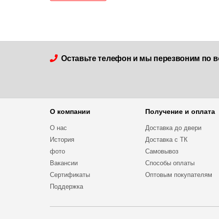
Оставьте телефон и мы перезвоним по в
О компании
Получение и оплата
О нас
Доставка до двери
История
Доставка с ТК
фото
Самовывоз
Вакансии
Способы оплаты
Сертификаты
Оптовым покупателям
Поддержка