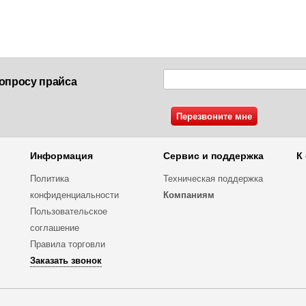
опросу прайса
Информация
Сервис и поддержка
К
Политика
Техническая поддержка
конфиденциальности
Компаниям
Пользовательское
соглашение
Правила торговли
Заказать звонок